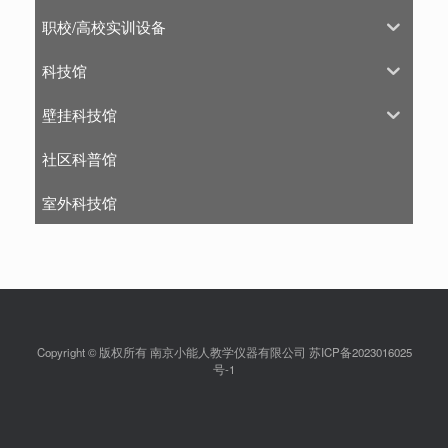
职校/高校实训设备
科技馆
壁挂科技馆
社区科普馆
室外科技馆
Copyright © 版权所有 南京小能人教学仪器有限公司 苏ICP备2023016025
号-1