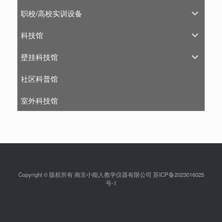
职校/高校实训设备
科技馆
壁挂科技馆
社区科普馆
室外科技馆
Copyright © 版权所有 南京小能人教学仪器有限公司 苏ICP备2023016025
号-1