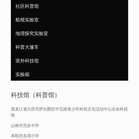
社区科普馆
航模实验室
地理探究实验室
科普大篷车
室外科技馆
实验箱
科技馆（科普馆）
黑龙江省大庆市萨尔图区中宝路青少年科技文化活动中心生命科技
馆
山南市完全中学
阜阳市东清小学