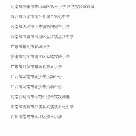
河南省信阳市羊山新区第三小学 科学实验室设备
陕西省西安市周至县周至第七中学
云南省大理市下关镇第四完全小学
云南省曲靖市沾溢区盘江镇盘江中学
广东省东莞市香城小学
安徽省芜湖市鸠江区凤鸣实验小学
广东省河源市东源县第五小学
江西省龙南市青少年活动中心
江西省龙南市青少年活动中心
河南驻马店市示范性综合实践基地
湖南省吉首市泸溪县武溪镇石化中学
四川省南充市高坪区浸水小学