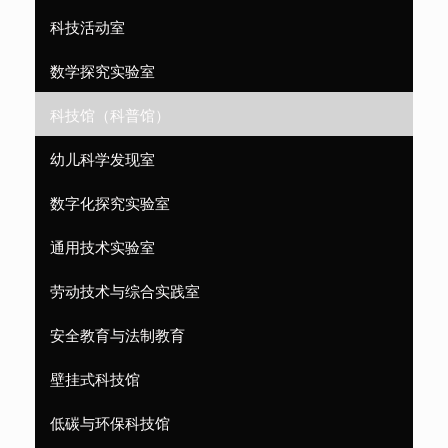
科技活动室
数学探究实验室
科技馆（科普馆）
幼儿科学发现室
数字化探究实验室
通用技术实验室
劳动技术与综合实践室
安全教育与法制教育
壁挂式科技馆
低碳与环保科技馆