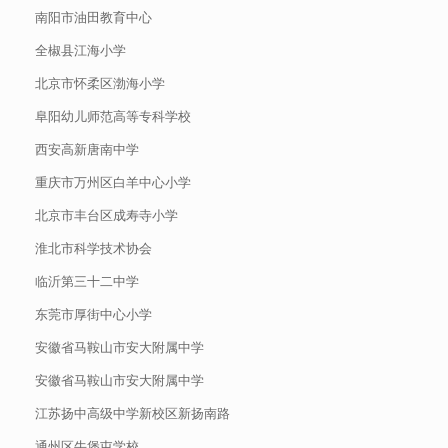
南阳市油田教育中心
全椒县江海小学
北京市怀柔区渤海小学
阜阳幼儿师范高等专科学校
西安高新唐南中学
重庆市万州区白羊中心小学
北京市丰台区成寿寺小学
淮北市科学技术协会
临沂第三十二中学
东莞市厚街中心小学
安徽省马鞍山市安大附属中学
安徽省马鞍山市安大附属中学
江苏扬中高级中学新校区新扬南路
通州区牛堡屯学校