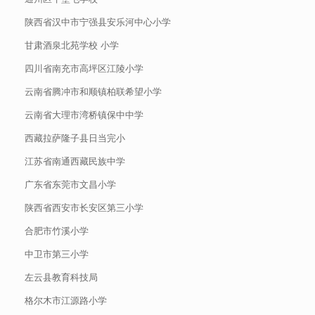
陕西省汉中市宁强县安乐河中心小学
甘肃酒泉北苑学校 小学
四川省南充市高坪区江陵小学
云南省腾冲市和顺镇柏联希望小学
云南省大理市湾桥镇保中中学
西藏拉萨隆子县日当完小
江苏省南通西藏民族中学
广东省东莞市文昌小学
陕西省西安市长安区第三小学
合肥市竹溪小学
中卫市第三小学
左云县教育科技局
格尔木市江源路小学